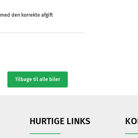
 med den korrekte afgift
Tilbage til alle biler
HURTIGE LINKS
KO