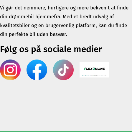
Vi gør det nemmere, hurtigere og mere bekvemt at finde
din drømmebil hjemmefra. Med et bredt udvalg af
kvalitetsbiler og en brugervenlig platform, kan du finde
din perfekte bil uden besvær.
Følg os på sociale medier