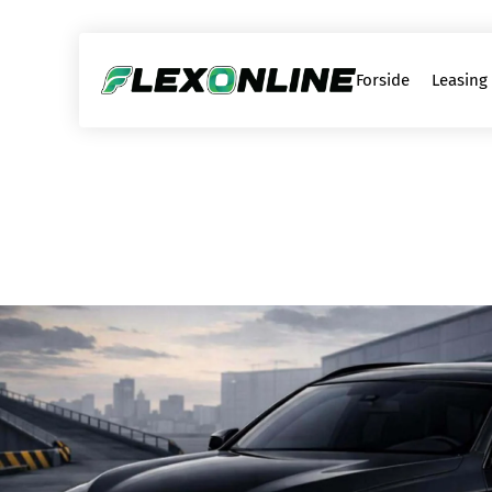
Forside
Leasing