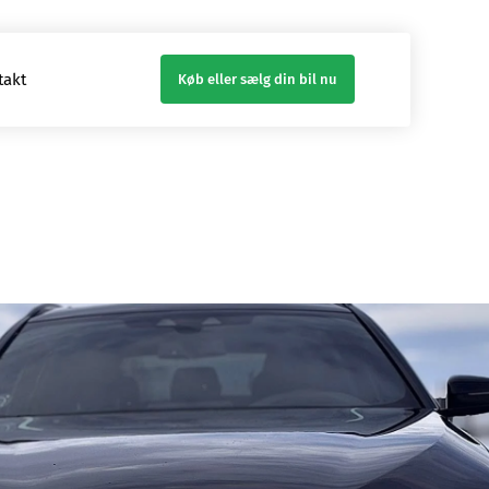
takt
Køb eller sælg din bil nu