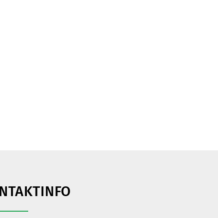
NTAKTINFO