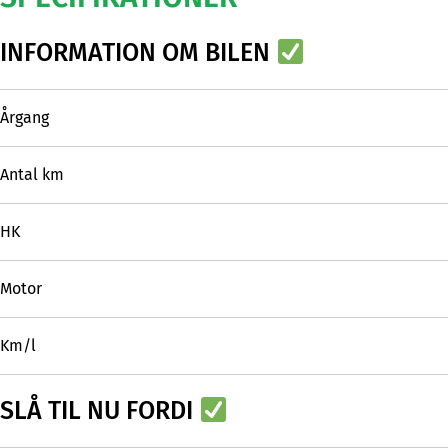
INFORMATION OM BILEN
Årgang
Antal km
HK
Motor
Km/l
SLÅ TIL NU FORDI