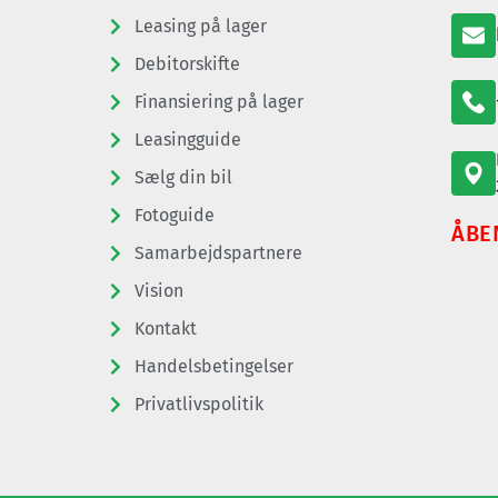
Leasing på lager
Debitorskifte
Finansiering på lager
Leasingguide
Sælg din bil
Fotoguide
ÅBE
Samarbejdspartnere
Vision
Kontakt
Handelsbetingelser
Privatlivspolitik