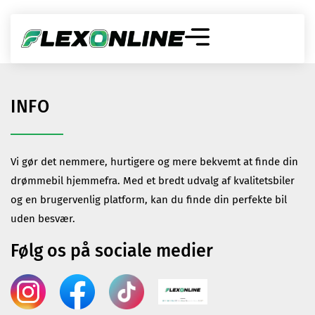
INFO
Vi gør det nemmere, hurtigere og mere bekvemt at finde din
drømmebil hjemmefra. Med et bredt udvalg af kvalitetsbiler
og en brugervenlig platform, kan du finde din perfekte bil
uden besvær.
Følg os på sociale medier