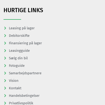
HURTIGE LINKS
Leasing på lager
Debitorskifte
Finansiering på lager
Leasingguide
Sælg din bil
Fotoguide
Samarbejdspartnere
Vision
Kontakt
Handelsbetingelser
Privatlivspolitik